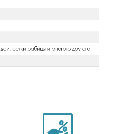
здей, сетки рабицы и многого другого