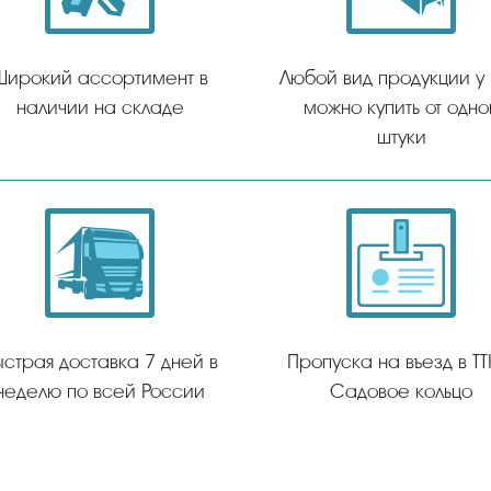
Широкий ассортимент в
Любой вид продукции у
наличии на складе
можно купить от одно
штуки
ыстрая доставка 7 дней в
Пропуска на въезд в ТТ
неделю по всей России
Садовое кольцо