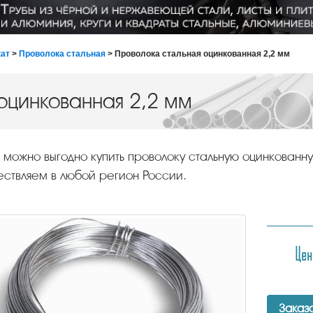
ат
>
Проволока стальная
> Проволока стальная оцинкованная 2,2 мм
оцинкованная 2,2 мм
 можно выгодно купить проволоку стальную оцинкованн
ствляем в любой регион России.
Цен
Заказа