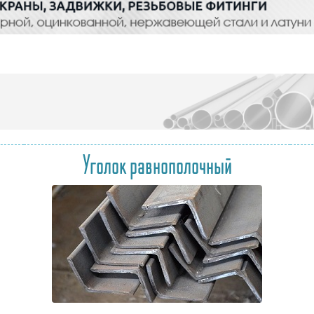
Уголок равнополочный