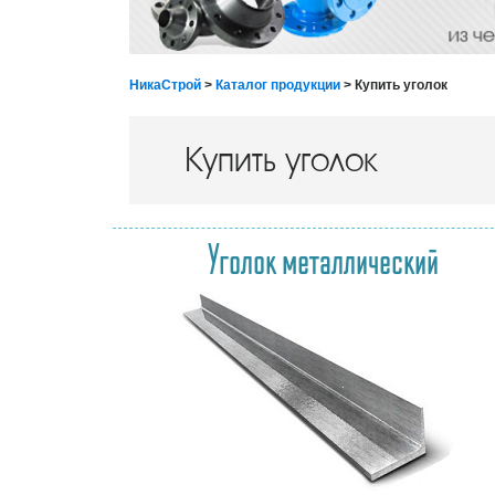
НикаСтрой
>
Каталог продукции
> Купить уголок
Купить уголок
Уголок металлический