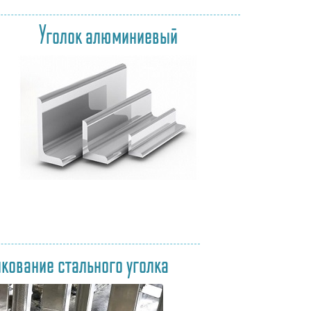
Уголок алюминиевый
кование стального уголка