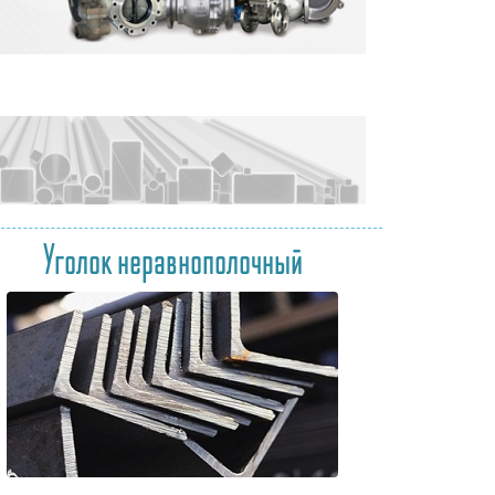
Уголок неравнополочный