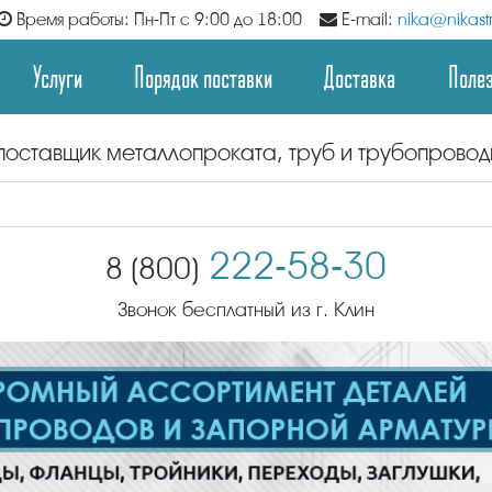
Время работы: Пн-Пт с 9:00 до 18:00
E-mail:
nika@nikastr
Услуги
Порядок поставки
Доставка
Поле
поставщик металлопроката, труб и трубопрово
222-58-30
8 (800)
Звонок бесплатный из г. Клин