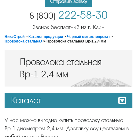
Отправить заявку
222-58-30
8 (800)
Звонок бесплатный из г. Клин
НикаСтрой
>
Каталог продукции
>
Черный металлопрокат
>
Проволока стальная
> Проволока стальная Вр-1 2,4 мм
Проволока стальная
Вр-1 2,4 мм
Каталог
У нас можно выгодно купить проволоку стальную
Вр-1 диаметром 2,4 мм. Доставку осуществляем в
любой регион России.