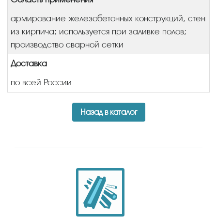
армирование железобетонных конструкций, стен
из кирпича; используется при заливке полов;
производство сварной сетки
Доставка
по всей России
Назад в каталог