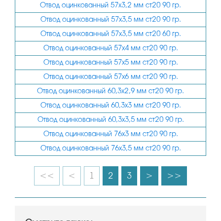
Отвод оцинкованный 57х3,2 мм ст20 90 гр.
Отвод оцинкованный 57х3,5 мм ст20 90 гр.
Отвод оцинкованный 57х3,5 мм ст20 60 гр.
Отвод оцинкованный 57х4 мм ст20 90 гр.
Отвод оцинкованный 57х5 мм ст20 90 гр.
Отвод оцинкованный 57х6 мм ст20 90 гр.
Отвод оцинкованный 60,3х2,9 мм ст20 90 гр.
Отвод оцинкованный 60,3х3 мм ст20 90 гр.
Отвод оцинкованный 60,3х3,5 мм ст20 90 гр.
Отвод оцинкованный 76х3 мм ст20 90 гр.
Отвод оцинкованный 76х3,5 мм ст20 90 гр.
<<
<
1
2
3
>
>>