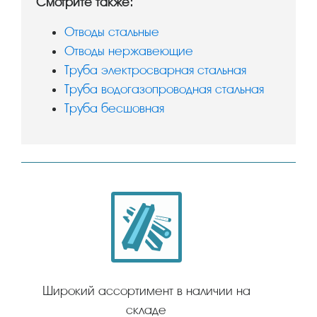
Смотрите также:
Отводы стальные
Отводы нержавеющие
Труба электросварная стальная
Труба водогазопроводная стальная
Труба бесшовная
Широкий ассортимент в наличии на
складе