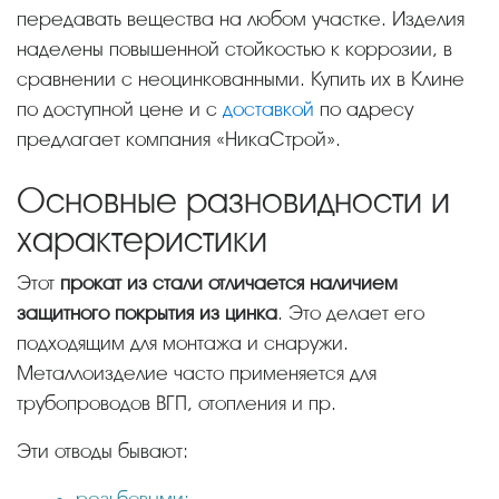
передавать вещества на любом участке. Изделия
наделены повышенной стойкостью к коррозии, в
сравнении с неоцинкованными. Купить их в Клине
по доступной цене и с
доставкой
по адресу
предлагает компания «НикаСтрой».
Основные разновидности и
характеристики
Этот
прокат из стали отличается наличием
защитного покрытия из цинка
. Это делает его
подходящим для монтажа и снаружи.
Металлоизделие часто применяется для
трубопроводов ВГП, отопления и пр.
Эти отводы бывают:
резьбовыми;