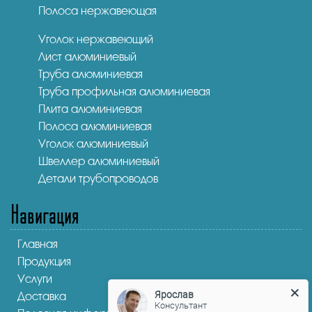
Полоса нержавеющая
Уголок нержавеющий
Лист алюминиевый
Труба алюминиевая
Труба профильная алюминиевая
Плита алюминиевая
Полоса алюминиевая
Уголок алюминиевый
Швеллер алюминиевый
Детали трубопроводов
Навигация
Главная
Продукция
Услуги
Ярослав
Доставка
Консультант