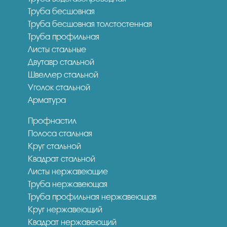
Труба бесшовная
Труба бесшовная толстостенная
Труба профильная
Листы стальные
Двутавр стальной
Швеллер стальной
Уголок стальной
Арматура
Профнастил
Полоса стальная
Круг стальной
Квадрат стальной
Листы нержавеющие
Труба нержавеющая
Труба профильная нержавеющая
Круг нержавеющий
Квадрат нержавеющий