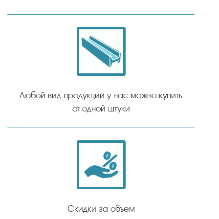
Любой вид продукции у нас можно купить
от одной штуки
Скидки за объем