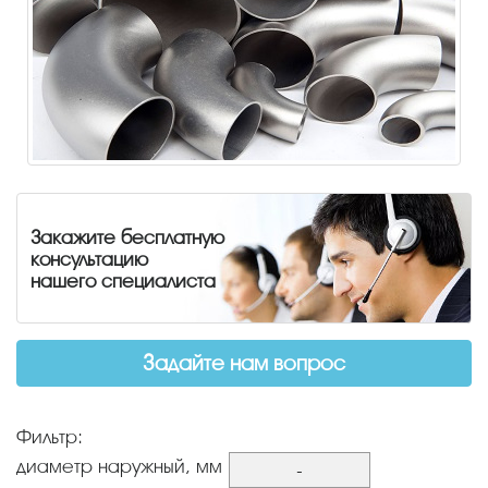
Закажите бесплатную
консультацию
нашего специалиста
Задайте нам вопрос
Фильтр:
диаметр наружный, мм
-