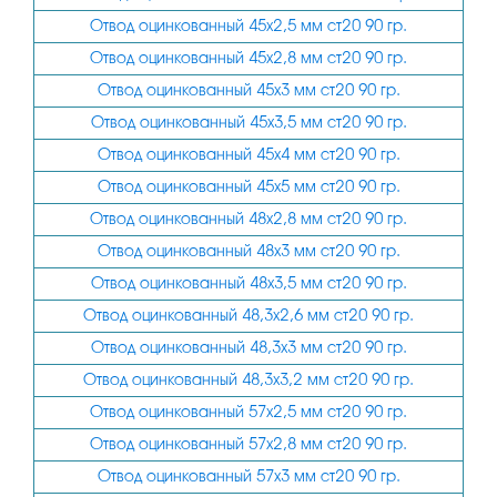
Отвод оцинкованный 45х2,5 мм ст20 90 гр.
Отвод оцинкованный 45х2,8 мм ст20 90 гр.
Отвод оцинкованный 45х3 мм ст20 90 гр.
Отвод оцинкованный 45х3,5 мм ст20 90 гр.
Отвод оцинкованный 45х4 мм ст20 90 гр.
Отвод оцинкованный 45х5 мм ст20 90 гр.
Отвод оцинкованный 48х2,8 мм ст20 90 гр.
Отвод оцинкованный 48х3 мм ст20 90 гр.
Отвод оцинкованный 48х3,5 мм ст20 90 гр.
Отвод оцинкованный 48,3х2,6 мм ст20 90 гр.
Отвод оцинкованный 48,3х3 мм ст20 90 гр.
Отвод оцинкованный 48,3х3,2 мм ст20 90 гр.
Отвод оцинкованный 57х2,5 мм ст20 90 гр.
Отвод оцинкованный 57х2,8 мм ст20 90 гр.
Отвод оцинкованный 57х3 мм ст20 90 гр.