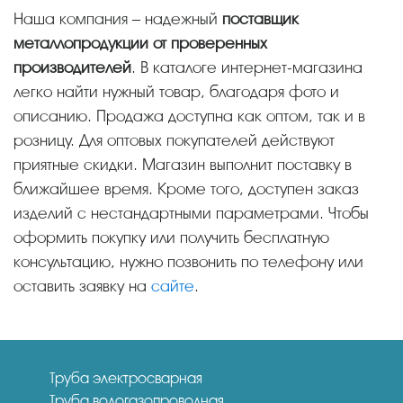
Наша компания – надежный
поставщик
металлопродукции от проверенных
производителей
. В каталоге интернет-магазина
легко найти нужный товар, благодаря фото и
описанию. Продажа доступна как оптом, так и в
розницу. Для оптовых покупателей действуют
приятные скидки. Магазин выполнит поставку в
ближайшее время. Кроме того, доступен заказ
изделий с нестандартными параметрами. Чтобы
оформить покупку или получить бесплатную
консультацию, нужно позвонить по телефону или
оставить заявку на
сайте
.
Труба электросварная
Труба водогазопроводная