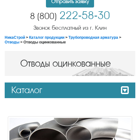
Отправить заявку
222-58-30
8 (800)
Звонок бесплатный из г. Клин
НикаСтрой
>
Каталог продукции
>
Трубопроводная арматура
>
Отводы
> Отводы оцинкованные
Отводы оцинкованные
Каталог