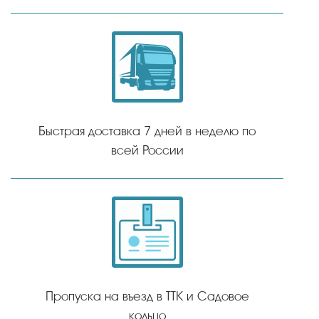
Быстрая доставка 7 дней в неделю по
всей России
Пропуска на въезд в ТТК и Садовое
кольцо