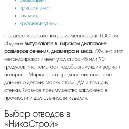
приварными;
гнутыми;
крутоизогнутыми.
Процесс изготовления регламентирован ГОСТом.
Изделия
выпускаются в широком диапазоне
размеров сечения, диаметра и веса
. Обычно этот
металлопрокат имеет угол сгиба 45 или 90
градусов, что помогает подобрать лучший вариант
поворота. Маркировка предоставит основные
данные о детали: марку стали, ДУ и толщину
стенки. Главное преимущество заключено в
прочности и долговечности изделия.
Выбор отводов в
«НикаСтрой»