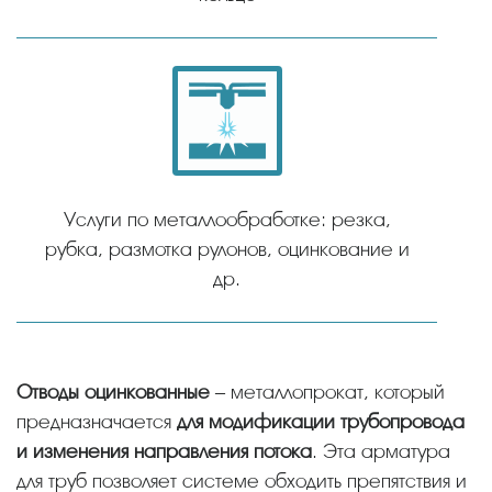
Услуги по металлообработке: резка,
рубка, размотка рулонов, оцинкование и
др.
Отводы оцинкованные
– металлопрокат, который
предназначается
для модификации трубопровода
и изменения направления потока
. Эта арматура
для труб позволяет системе обходить препятствия и