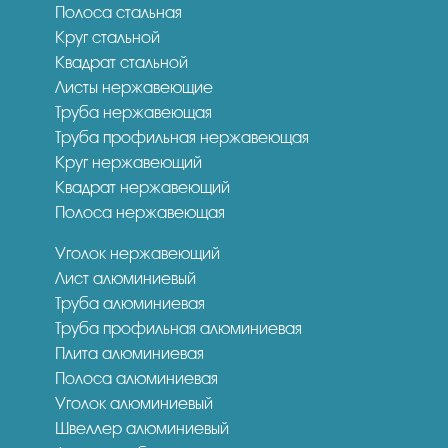
Полоса стальная
Круг стальной
Квадрат стальной
Листы нержавеющие
Труба нержавеющая
Труба профильная нержавеющая
Круг нержавеющий
Квадрат нержавеющий
Полоса нержавеющая
Уголок нержавеющий
Лист алюминиевый
Труба алюминиевая
Труба профильная алюминиевая
Плита алюминиевая
Полоса алюминиевая
Уголок алюминиевый
Швеллер алюминиевый