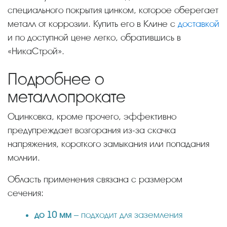
специального покрытия цинком, которое оберегает
металл от коррозии. Купить его в Клине с
доставкой
и по доступной цене легко, обратившись в
«НикаСтрой».
Подробнее о
металлопрокате
Оцинковка, кроме прочего, эффективно
предупреждает возгорания из-за скачка
напряжения, короткого замыкания или попадания
молнии.
Область применения связана с размером
сечения:
до 10 мм
– подходит для заземления