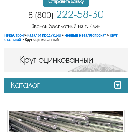
Отправить заявку
222-58-30
8 (800)
Звонок бесплатный из г. Клин
НикаСтрой
>
Каталог продукции
>
Черный металлопрокат
>
Круг
стальной
> Круг оцинкованный
Круг оцинкованный
Каталог