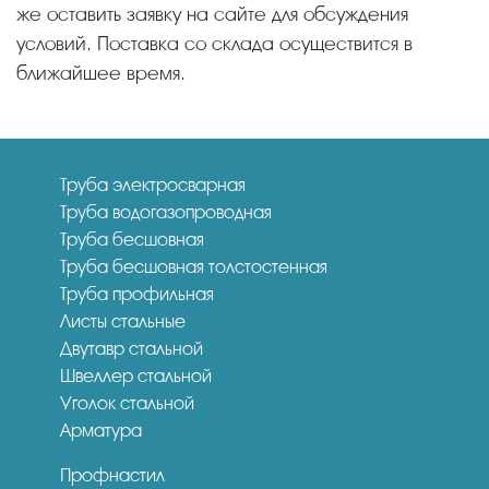
же оставить заявку на сайте для обсуждения
условий. Поставка со склада осуществится в
ближайшее время.
Труба электросварная
Труба водогазопроводная
Труба бесшовная
Труба бесшовная толстостенная
Труба профильная
Листы стальные
Двутавр стальной
Швеллер стальной
Уголок стальной
Арматура
Профнастил