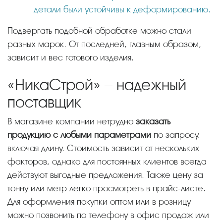
детали были устойчивы к деформированию.
Подвергать подобной обработке можно стали
разных марок. От последней, главным образом,
зависит и вес готового изделия.
«НикаСтрой» – надежный
поставщик
В магазине компании нетрудно
заказать
продукцию с любыми параметрами
по запросу,
включая длину. Стоимость зависит от нескольких
факторов, однако для постоянных клиентов всегда
действуют выгодные предложения. Также цену за
тонну или метр легко просмотреть в прайс-листе.
Для оформления покупки оптом или в розницу
можно позвонить по телефону в офис продаж или