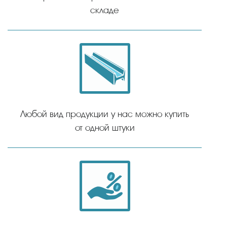
складе
Любой вид продукции у нас можно купить
от одной штуки