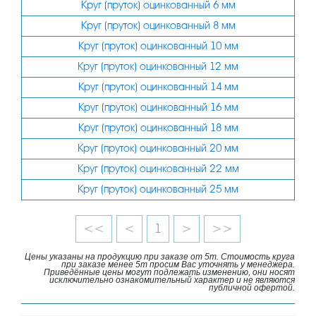
Круг (пруток) оцинкованный 6 мм
Круг (пруток) оцинкованный 8 мм
Круг (пруток) оцинкованный 10 мм
Круг (пруток) оцинкованный 12 мм
Круг (пруток) оцинкованный 14 мм
Круг (пруток) оцинкованный 16 мм
Круг (пруток) оцинкованный 18 мм
Круг (пруток) оцинкованный 20 мм
Круг (пруток) оцинкованный 22 мм
Круг (пруток) оцинкованный 25 мм
<<
<
1
>
>>
Цены указаны на продукцию при заказе от 5т. Стоимость круга
при заказе менее 5т просим Вас уточнять у менеджера.
Приведённые цены могут подлежать изменению, они носят
исключительно ознакомительный характер и не являются
публичной офертой.