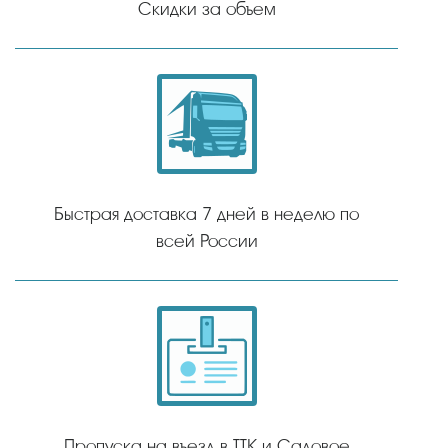
Скидки за объем
Быстрая доставка 7 дней в неделю по
всей России
Пропуска на въезд в ТТК и Садовое