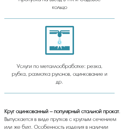
кольцо
Услуги по металлообработке: резка,
рубка, размотка рулонов, оцинкование и
др.
Круг оцинкованный – популярный стальной прокат
.
Выпускается в виде прутков с круглым сечением
или же бухт. Особенность изделия в наличии