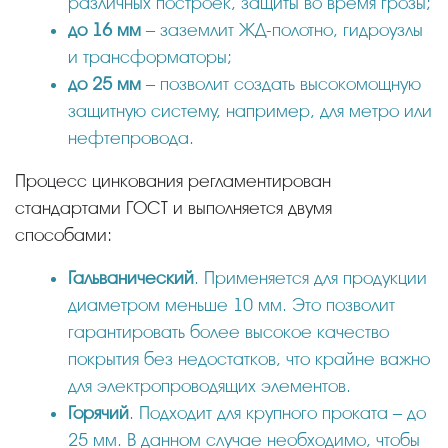
различных построек, защиты во время грозы;
до 16 мм
– заземлит ЖД-полотно, гидроузлы
и трансформаторы;
до 25 мм
– позволит создать высокомощную
защитную систему, например, для метро или
нефтепровода.
Процесс цинкования регламентирован
стандартами ГОСТ и выполняется двумя
способами:
Гальванический
. Применяется для продукции
диаметром меньше 10 мм. Это позволит
гарантировать более высокое качество
покрытия без недостатков, что крайне важно
для электропроводящих элементов.
Горячий
. Подходит для крупного проката – до
25 мм. В данном случае необходимо, чтобы