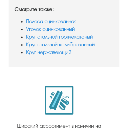
Смотрите также:
Полоса оцинкованная
Уголок оцинкованный
Круг стальной горячекатаный
Круг стальной калиброванный
Круг нержавеющий
Широкий ассортимент в наличии на