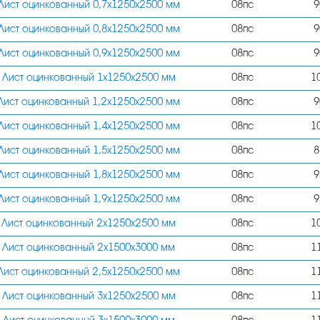
Лист оцинкованный 0,7х1250х2500 мм
08пс
9
1,5
Лист оцинкованный 0,8х1250х2500 мм
08пс
9
1,4
Лист оцинкованный 0,9х1250х2500 мм
08пс
9
1,2
Лист оцинкованный 1х1250х2500 мм
08пс
1
2
Лист оцинкованный 1,2х1250х2500 мм
08пс
9
2,5
Лист оцинкованный 1,4х1250х2500 мм
08пс
1
3
Лист оцинкованный 1,5х1250х2500 мм
08пс
8
Лист оцинкованный 1,8х1250х2500 мм
08пс
9
Лист оцинкованный 1,9х1250х2500 мм
08пс
9
Лист оцинкованный 2х1250х2500 мм
08пс
1
Лист оцинкованный 2х1500х3000 мм
08пс
1
Лист оцинкованный 2,5х1250х2500 мм
08пс
1
Лист оцинкованный 3х1250х2500 мм
08пс
1