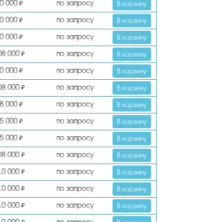
0 000
по запросу
₽
В корзину
0 000
по запросу
₽
В корзину
0 000
по запросу
₽
В корзину
08 000
по запросу
₽
В корзину
0 000
по запросу
₽
В корзину
08 000
по запросу
₽
В корзину
8 000
по запросу
₽
В корзину
5 000
по запросу
₽
В корзину
5 000
по запросу
₽
В корзину
08 000
по запросу
₽
В корзину
10 000
по запросу
₽
В корзину
10 000
по запросу
₽
В корзину
10 000
по запросу
₽
В корзину