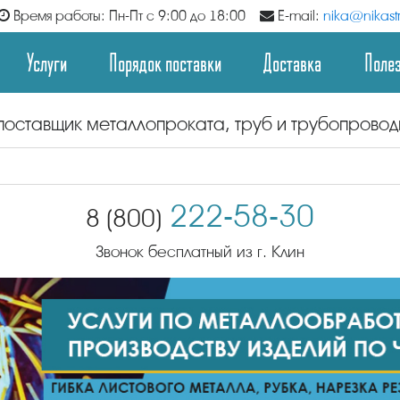
Время работы: Пн-Пт с 9:00 до 18:00
E-mail:
nika@nikastr
Услуги
Порядок поставки
Доставка
Поле
поставщик металлопроката, труб и трубопрово
222-58-30
8 (800)
Звонок бесплатный из г. Клин