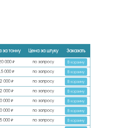
 за тонну
Цена за штуку
Заказать
20 000
по запросу
₽
В корзину
15 000
по запросу
₽
В корзину
2 000
по запросу
₽
В корзину
2 000
по запросу
₽
В корзину
0 000
по запросу
₽
В корзину
0 000
по запросу
₽
В корзину
5 000
по запросу
₽
В корзину