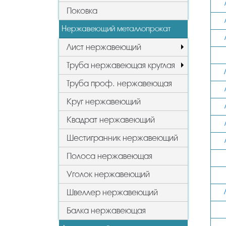
Поковка
Нержавеющий металлопрокат
Лист нержавеющий
Труба нержавеющая круглая
Труба проф. нержавеющая
Круг нержавеющий
Квадрат нержавеющий
Шестигранник нержавеющий
Полоса нержавеющая
Уголок нержавеющий
Швеллер нержавеющий
Балка нержавеющая