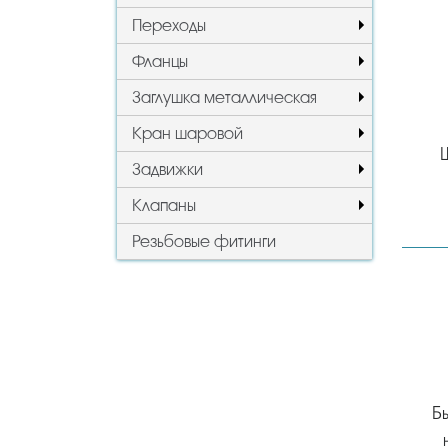
Переходы
Фланцы
Заглушка металлическая
Кран шаровой
Задвижки
Клапаны
Резьбовые фитинги
Б