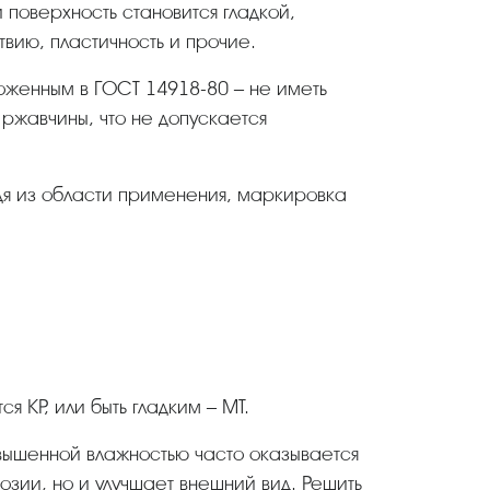
поверхность становится гладкой,
вию, пластичность и прочие.
 ржавчины, что не допускается
я из области применения, маркировка
 КР, или быть гладким – МТ.
озии, но и улучшает внешний вид. Решить