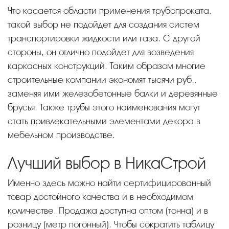
Что касается области применения трубопроката,
такой выбор не подойдет для создания систем
транспортировки жидкости или газа. С другой
стороны, он отлично подойдет для возведения
каркасных конструкций. Таким образом многие
строительные компании экономят тысячи руб.,
заменяя ими железобетонные балки и деревянные
брусья. Также трубы этого наименования могут
стать привлекательными элементами декора в
мебельном производстве.
Лучший выбор в НикаСтрой
Именно здесь можно найти сертифицированный
товар достойного качества и в необходимом
количестве. Продажа доступна оптом (тонна) и в
розницу (метр погонный). Чтобы сократить таблицу