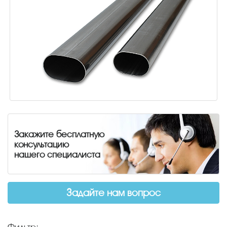
Закажите бесплатную
консультацию
нашего специалиста
Задайте нам вопрос
Фильтр: