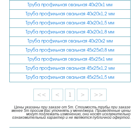
Труба профильная овальная 40х20х1 мм
Труба профильная овальная 40х20х1,2 мм
Труба профильная овальная 40х20х1,5 мм
Труба профильная овальная 40х20х1,8 мм
Труба профильная овальная 40х20х2 мм
Труба профильная овальная 45х25х0,8 мм
Труба профильная овальная 45х25х1 мм
Труба профильная овальная 45х25х1,2 мм
Труба профильная овальная 45х25х1,5 мм
<<
<
1
>
>>
Цены указаны при заказе от 5т. Стоимость трубы при заказе
менее 5т просим Вас уточнять у менеджера. Приведённые цены
могут подлежать изменению, они носят исключительно
ознакомительный характер и не являются публичной офертой.