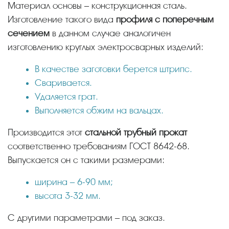
Материал основы – конструкционная сталь.
Изготовление такого вида
профиля с поперечным
сечением
в данном случае аналогичен
изготовлению круглых электросварных изделий:
В качестве заготовки берется штрипс.
Сваривается.
Удаляется грат.
Выполняется обжим на вальцах.
Производится этот
стальной трубный прокат
соответственно требованиям ГОСТ 8642-68.
Выпускается он с такими размерами:
ширина – 6-90 мм;
высота 3-32 мм.
С другими параметрами – под заказ.