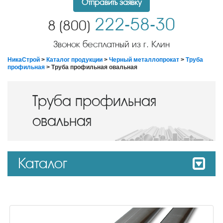
Отправить заявку
222-58-30
8 (800)
Звонок бесплатный из г. Клин
НикаСтрой
>
Каталог продукции
>
Черный металлопрокат
>
Труба
профильная
> Труба профильная овальная
Труба профильная
овальная
Каталог