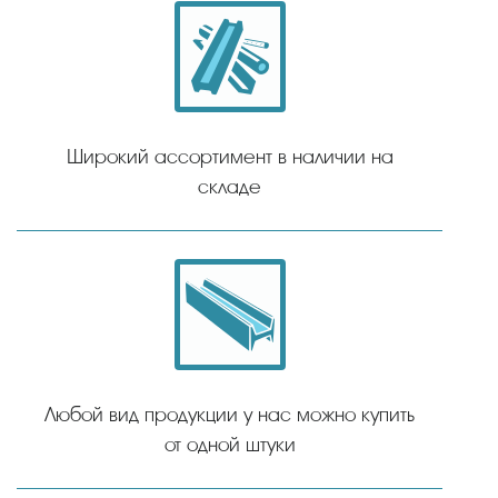
Широкий ассортимент в наличии на
складе
Любой вид продукции у нас можно купить
от одной штуки