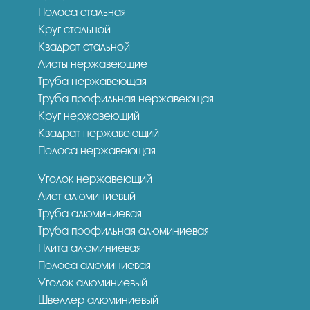
Полоса стальная
Круг стальной
Квадрат стальной
Листы нержавеющие
Труба нержавеющая
Труба профильная нержавеющая
Круг нержавеющий
Квадрат нержавеющий
Полоса нержавеющая
Уголок нержавеющий
Лист алюминиевый
Труба алюминиевая
Труба профильная алюминиевая
Плита алюминиевая
Полоса алюминиевая
Уголок алюминиевый
Швеллер алюминиевый