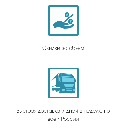
Скидки за объем
Быстрая доставка 7 дней в неделю по
всей России