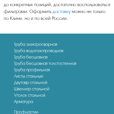
до конкретных позиций, достаточно воспользоваться
фильтрами. Оформить
доставку
можно не только
по Клине, но и по всей России.
Труба электросварная
Труба водогазопроводная
Труба бесшовная
Труба бесшовная толстостенная
Труба профильная
Листы стальные
Двутавр стальной
Швеллер стальной
Уголок стальной
Арматура
Профнастил