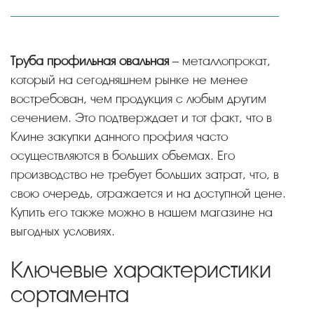
Труба профильная овальная
– металлопрокат,
который на сегодняшнем рынке не менее
востребован, чем продукция с любым другим
сечением. Это подтверждает и тот факт, что в
Клине закупки данного профиля часто
осуществляются в больших объемах. Его
производство не требует больших затрат, что, в
свою очередь, отражается и на доступной цене.
Купить его также можно в нашем магазине на
выгодных условиях.
Ключевые характеристики
сортамента