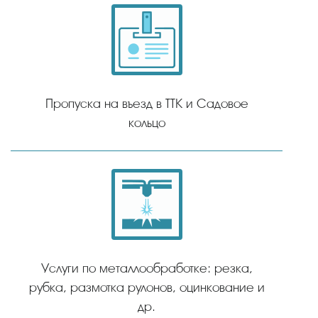
Пропуска на въезд в ТТК и Садовое
кольцо
Услуги по металлообработке: резка,
рубка, размотка рулонов, оцинкование и
др.