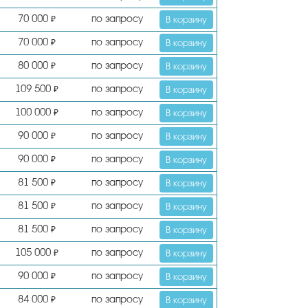
70 000
по запросу
₽
В корзину
70 000
по запросу
₽
В корзину
80 000
по запросу
₽
В корзину
109 500
по запросу
₽
В корзину
100 000
по запросу
₽
В корзину
90 000
по запросу
₽
В корзину
90 000
по запросу
₽
В корзину
81 500
по запросу
₽
В корзину
81 500
по запросу
₽
В корзину
81 500
по запросу
₽
В корзину
105 000
по запросу
₽
В корзину
90 000
по запросу
₽
В корзину
84 000
по запросу
₽
В корзину