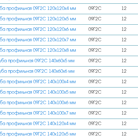
ба профильная 09Г2С 120х120х4 мм
09Г2С
12
ба профильная 09Г2С 120х120х5 мм
09Г2С
12
ба профильная 09Г2С 120х120х6 мм
09Г2С
12
ба профильная 09Г2С 120х120х7 мм
09Г2С
12
ба профильная 09Г2С 120х120х8 мм
09Г2С
12
уба профильная 09Г2С 140х60х5 мм
09Г2С
12
уба профильная 09Г2С 140х60х6 мм
09Г2С
12
уба профильная 09Г2С 140х100х4 мм
09Г2С
12
уба профильная 09Г2С 140х100х5 мм
09Г2С
12
уба профильная 09Г2С 140х100х6 мм
09Г2С
12
уба профильная 09Г2С 140х100х7 мм
09Г2С
12
уба профильная 09Г2С 140х120х4 мм
09Г2С
12
уба профильная 09Г2С 140х120х5 мм
09Г2С
12