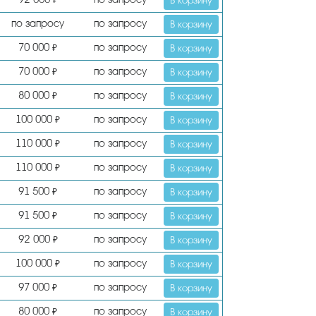
₽
В корзину
по запросу
по запросу
В корзину
70 000
по запросу
₽
В корзину
70 000
по запросу
₽
В корзину
80 000
по запросу
₽
В корзину
100 000
по запросу
₽
В корзину
110 000
по запросу
₽
В корзину
110 000
по запросу
₽
В корзину
91 500
по запросу
₽
В корзину
91 500
по запросу
₽
В корзину
92 000
по запросу
₽
В корзину
100 000
по запросу
₽
В корзину
97 000
по запросу
₽
В корзину
80 000
по запросу
₽
В корзину