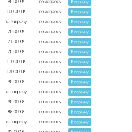
90 000
по запросу
₽
В корзину
100 000
по запросу
₽
В корзину
по запросу
по запросу
В корзину
70 000
по запросу
₽
В корзину
71 000
по запросу
₽
В корзину
70 000
по запросу
₽
В корзину
110 000
по запросу
₽
В корзину
130 000
по запросу
₽
В корзину
90 000
по запросу
₽
В корзину
по запросу
по запросу
В корзину
90 000
по запросу
₽
В корзину
88 000
по запросу
₽
В корзину
по запросу
по запросу
В корзину
92 000
по запросу