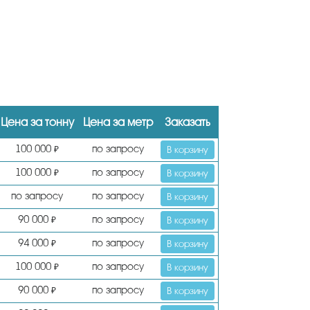
Цена за тонну
Цена за метр
Заказать
100 000
по запросу
₽
В корзину
100 000
по запросу
₽
В корзину
по запросу
по запросу
В корзину
90 000
по запросу
₽
В корзину
94 000
по запросу
₽
В корзину
100 000
по запросу
₽
В корзину
90 000
по запросу
₽
В корзину