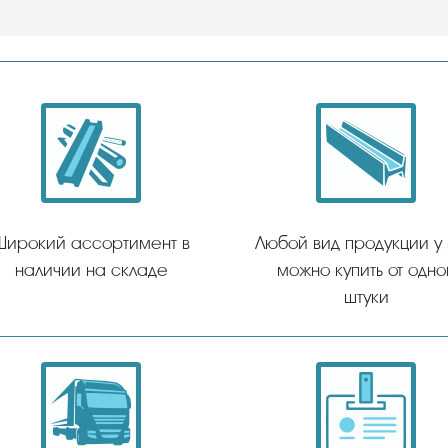
Широкий ассортимент в
Любой вид продукции у
наличии на складе
можно купить от одно
штуки