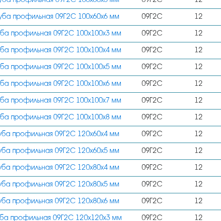
200х200
уба профильная 09Г2С 100х60х6 мм
09Г2С
12
200х160
уба профильная 09Г2С 100х100х3 мм
09Г2С
12
200х120
уба профильная 09Г2С 100х100х4 мм
09Г2С
12
200х100
уба профильная 09Г2С 100х100х5 мм
09Г2С
12
240х120
уба профильная 09Г2С 100х100х6 мм
09Г2С
12
240х160
уба профильная 09Г2С 100х100х7 мм
09Г2С
12
250х150
уба профильная 09Г2С 100х100х8 мм
09Г2С
12
250х250
уба профильная 09Г2С 120х60х4 мм
09Г2С
12
300х100
уба профильная 09Г2С 120х60х5 мм
09Г2С
12
300х200
уба профильная 09Г2С 120х80х4 мм
09Г2С
12
300х300
уба профильная 09Г2С 120х80х5 мм
09Г2С
12
350х250
уба профильная 09Г2С 120х80х6 мм
09Г2С
12
ба профильная 09Г2С 120х120х3 мм
09Г2С
12